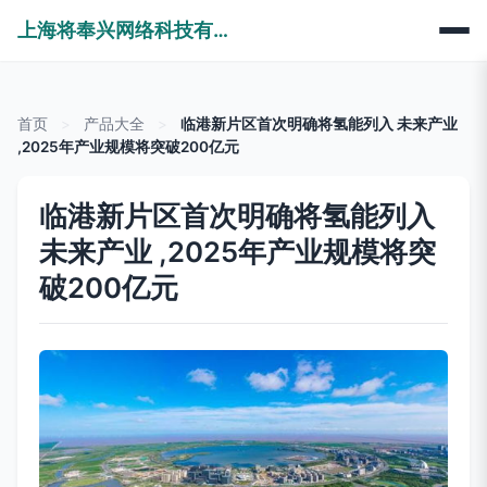
上海将奉兴网络科技有限公司
首页
>
产品大全
>
临港新片区首次明确将氢能列入 未来产业
,2025年产业规模将突破200亿元
临港新片区首次明确将氢能列入
未来产业 ,2025年产业规模将突
破200亿元