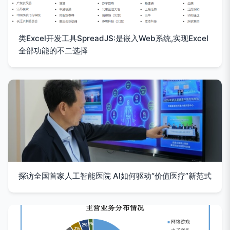
类Excel开发工具SpreadJS:是嵌入Web系统,实现Excel
全部功能的不二选择
探访全国首家人工智能医院 AI如何驱动“价值医疗”新范式