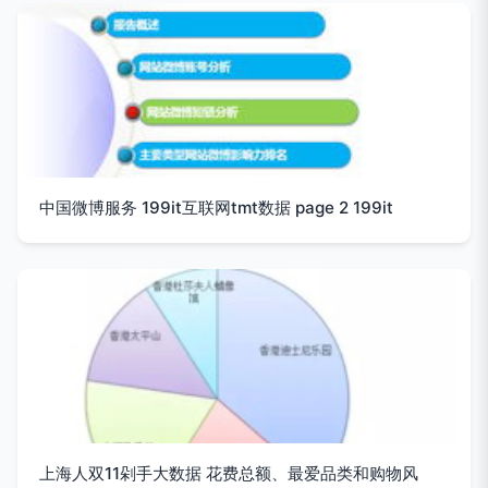
中国微博服务 199it互联网tmt数据 page 2 199it
上海人双11剁手大数据 花费总额、最爱品类和购物风