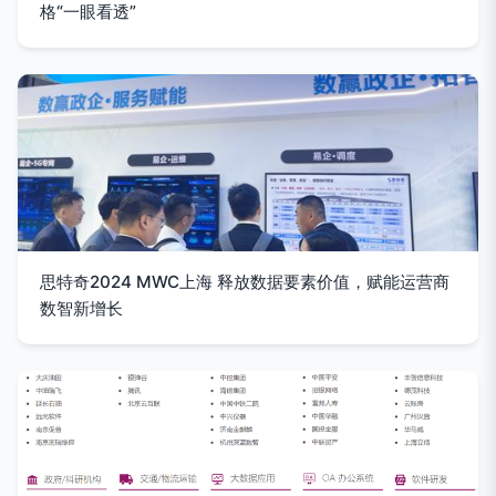
格“一眼看透”
思特奇2024 MWC上海 释放数据要素价值，赋能运营商
数智新增长