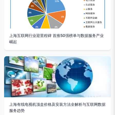
上海互联网行业迎里程碑 首推50强榜单与数据服务产业
崛起
上海有线电视机顶盒价格及安装方法全解析与互联网数据
服务趋势