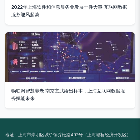
2022年上海软件和信息服务业发展十件大事 互联网数据
服务迎风起势
物联网智慧养老 南京玄武给出样本，上海互联网数据服
务赋能未来
地址：上海市崇明区城桥镇乔松路492号（上海城桥经济开发区）