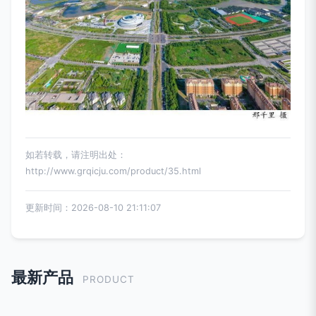
如若转载，请注明出处：
http://www.grqicju.com/product/35.html
更新时间：2026-08-10 21:11:07
最新产品
PRODUCT