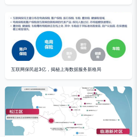
互联网保民超3亿，揭秘上海数据服务新格局