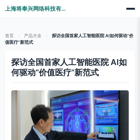
上海将奉兴网络科技有限公司
首页
>
产品大全
>
探访全国首家人工智能医院 AI如何驱动“价
值医疗”新范式
探访全国首家人工智能医院 AI如
何驱动“价值医疗”新范式