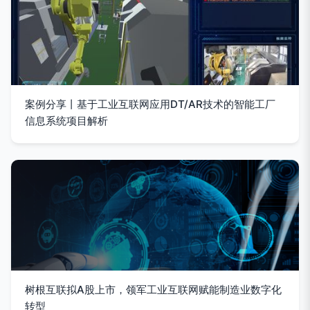
案例分享丨基于工业互联网应用DT/AR技术的智能工厂
信息系统项目解析
树根互联拟A股上市，领军工业互联网赋能制造业数字化
转型