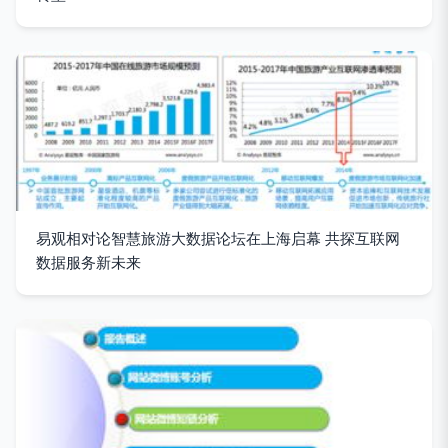
易观相对论智慧旅游大数据论坛在上海启幕 共探互联网
数据服务新未来