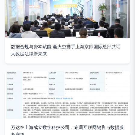
数据合规与资本赋能 赢火虫携手上海京师国际总部共话
大数据法律新未来
万达在上海成立数字科技公司，布局互联网销售与数据服
务赛道