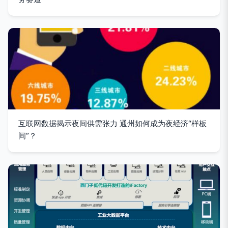
互联网数据揭示夜间供需张力 通州如何成为夜经济“样板
间”？