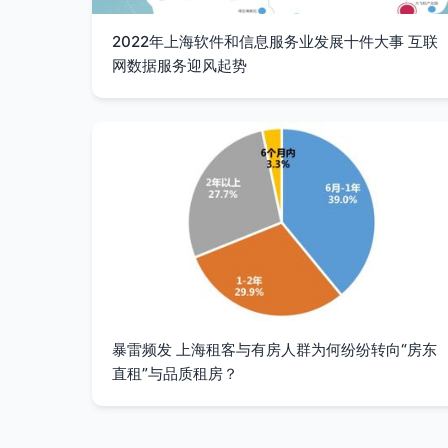
2022年上海软件和信息服务业发展十件大事 互联
网数据服务迎风起势
暴雷频发 上海租客与有房人群为何纷纷转向“房东
直租”与品质租房？