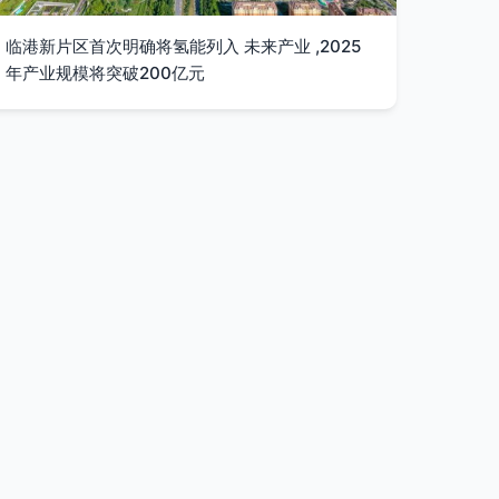
临港新片区首次明确将氢能列入 未来产业 ,2025
年产业规模将突破200亿元