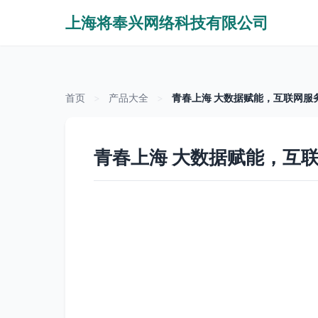
上海将奉兴网络科技有限公司
首页
>
产品大全
>
青春上海 大数据赋能，互联网服
青春上海 大数据赋能，互