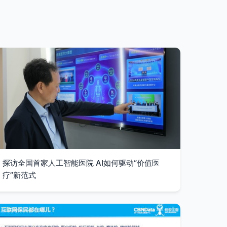
探访全国首家人工智能医院 AI如何驱动“价值医
疗”新范式