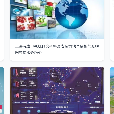
上海有线电视机顶盒价格及安装方法全解析与互联
网数据服务趋势