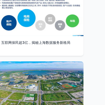
互联网保民超3亿，揭秘上海数据服务新格局