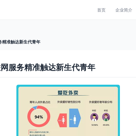
首页
企业简介
务精准触达新生代青年
联网服务精准触达新生代青年