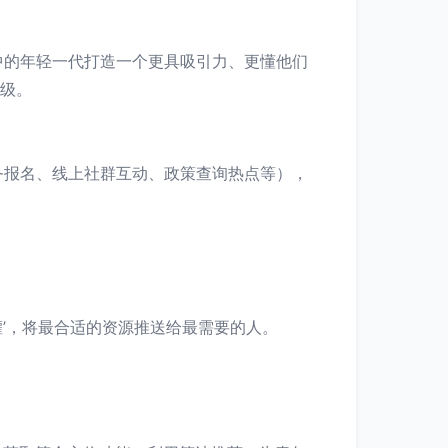
中的年轻一代打造一个更具吸引力、更懂他们
升级。
务报名、线上社群互动、政策查询热点等），
灌’，将最合适的资源推送给最需要的人。