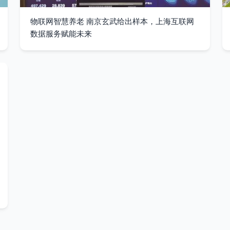
物联网智慧养老 南京玄武给出样本，上海互联网
数据服务赋能未来