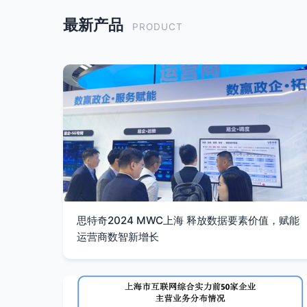
最新产品
PRODUCT
思特奇2024 MWC上海 释放数据要素价值，赋能
运营商数智新增长