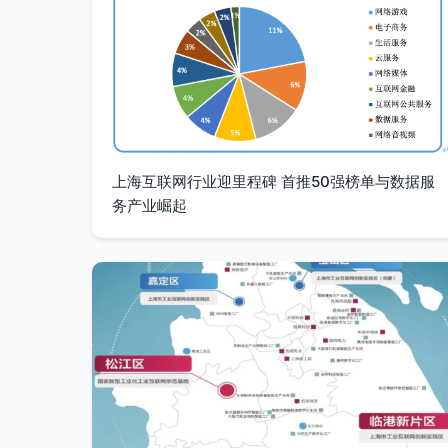
上海互联网行业迎里程碑 首推50强榜单与数据服
务产业崛起