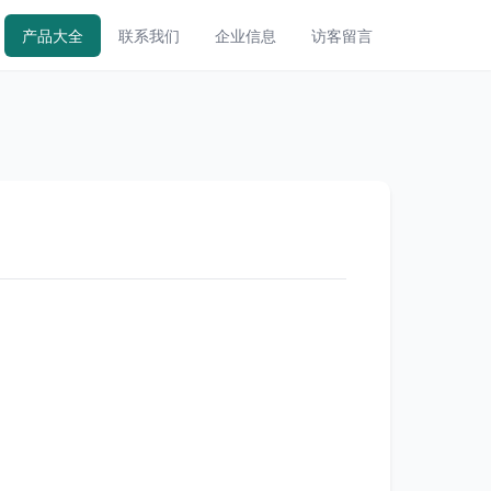
产品大全
联系我们
企业信息
访客留言