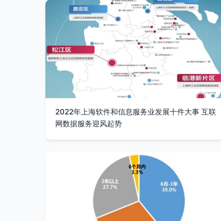
2022年上海软件和信息服务业发展十件大事 互联
网数据服务迎风起势