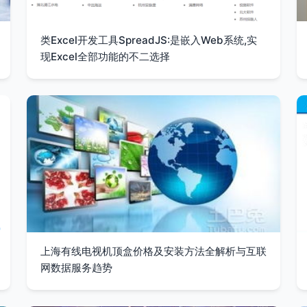
类Excel开发工具SpreadJS:是嵌入Web系统,实
现Excel全部功能的不二选择
上海有线电视机顶盒价格及安装方法全解析与互联
网数据服务趋势