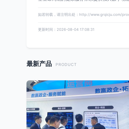
如若转载，请注明出处：http://www.grqicju.com/produ
更新时间：2026-08-04 17:08:31
最新产品
PRODUCT