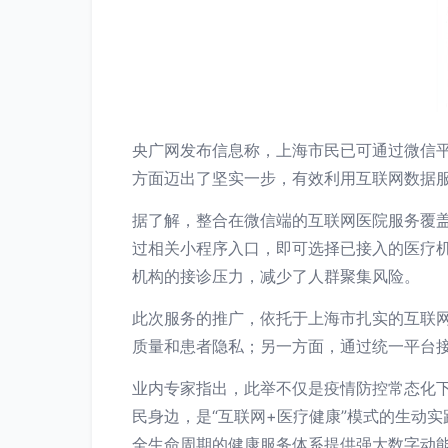
央广网发布信息称，上海市民已可通过微信
方面迈出了坚实一步，有效利用互联网数据
据了解，整合在微信端的互联网医院服务覆
过相关小程序入口，即可选择已接入的医疗
机构的接诊压力，减少了人群聚集风险。
此次服务的推广，依托于上海市扎实的互联
质量和患者隐私；另一方面，通过统一平台
业内专家指出，此举不仅是疫情防控常态化
民身边，是“互联网+医疗健康”模式的生动
全生命周期的健康服务体系提供强大数字动