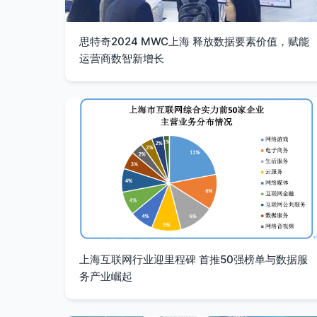
思特奇2024 MWC上海 释放数据要素价值，赋能
运营商数智新增长
上海互联网行业迎里程碑 首推50强榜单与数据服
务产业崛起