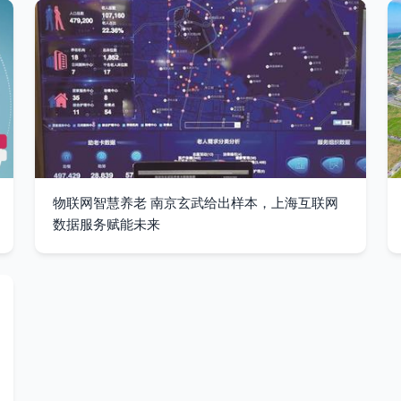
物联网智慧养老 南京玄武给出样本，上海互联网
数据服务赋能未来