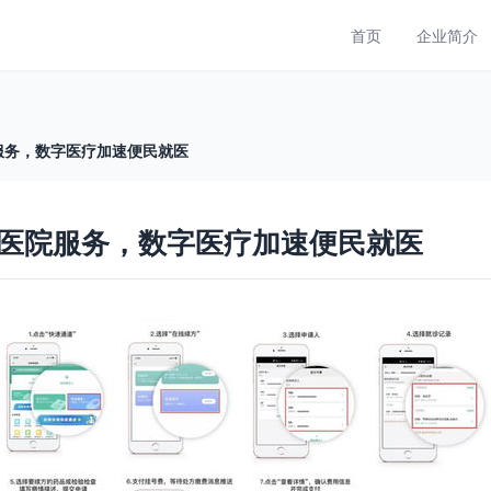
首页
企业简介
服务，数字医疗加速便民就医
医院服务，数字医疗加速便民就医