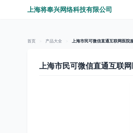
上海将奉兴网络科技有限公司
首页
>
产品大全
>
上海市民可微信直通互联网医院
上海市民可微信直通互联网