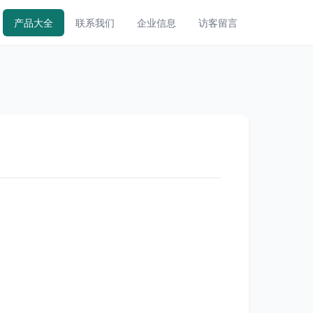
产品大全
联系我们
企业信息
访客留言