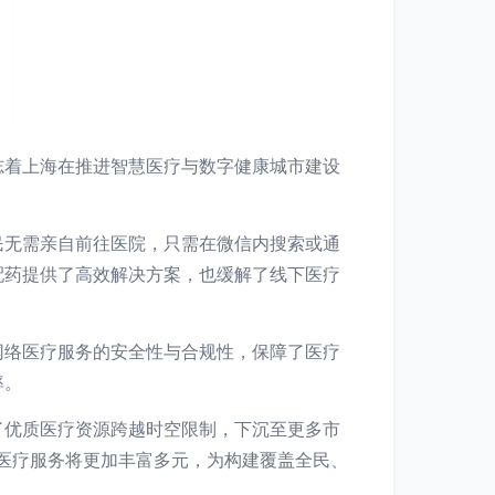
志着上海在推进智慧医疗与数字健康城市建设
民无需亲自前往医院，只需在微信内搜索或通
配药提供了高效解决方案，也缓解了线下医疗
网络医疗服务的安全性与合规性，保障了医疗
率。
了优质医疗资源跨越时空限制，下沉至更多市
网医疗服务将更加丰富多元，为构建覆盖全民、