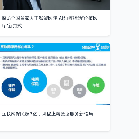
探访全国首家人工智能医院 AI如何驱动“价值医
疗”新范式
互联网保民超3亿，揭秘上海数据服务新格局