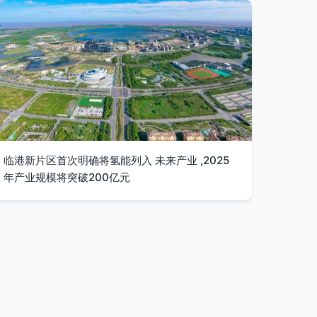
临港新片区首次明确将氢能列入 未来产业 ,2025
年产业规模将突破200亿元